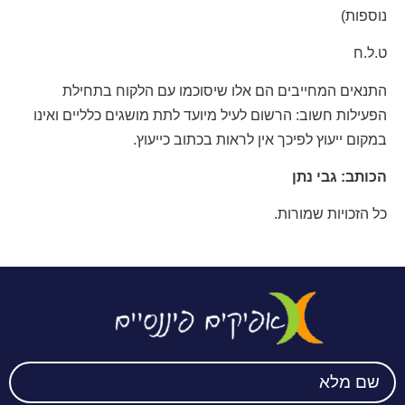
נוספות)
ט.ל.ח
התנאים המחייבים הם אלו שיסוכמו עם הלקוח בתחילת
הפעילות חשוב: הרשום לעיל מיועד לתת מושגים כלליים ואינו
במקום ייעוץ לפיכך אין לראות בכתוב כייעוץ.
הכותב: גבי נתן
כל הזכויות שמורות.