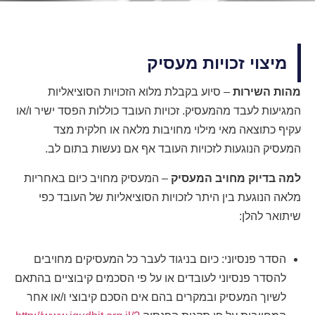
מיצוי זכויות מעסיק
מהות השירות
– סיוע בקבלת מלוא הזכויות הסוציאליות
המגיעות לעבד מהמעסיק. זכויות העובד כוללות הפסד ישיר ו/או
עקיף כתוצאה מאי מילוי מחויבות מלאה או חלקית מצד
המעסיק הנוגעות לזכויות העובד אף אם נעשות בתום לב.
למה בדיוק מחויב המעסיק
– המעסיק מחויב כיום באחריות
מלאה הנוגעת בין היתר לזכויות הסוציאליות של העובד כפי
שיתואר להלן:
הסדר פנסיוני: כיום בניגוד לעבר כל המעסיקים מחויבים
להסדר פנסיוני לעובדים או על פי הסכמים קיבוציים בהתאם
לשיוך המעסיק ובמקרים בהם אים הסכם קיבוצי ו/או אחר