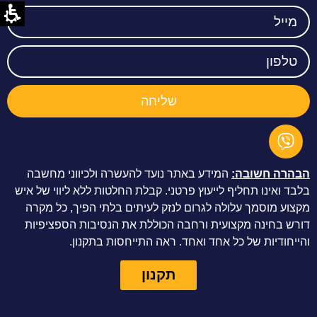
שליחה
הבהרה חשובה
:
המידע באתר נועד להעשרה ולכיווני מחשבה
בלבד ואינו תחליף לייעוץ פרטני
.
קבלת החלטות ללא ליווי של איש
מקצוע מוסמך עלולה לגרום לנזק לעיתים בלתי הפיך
,
כל מקרה
דורש בחינה מקצועית ורחבה הכוללת את הנסיבות הספציפיות
והייחודיות של כל אחד ואחד
.
ראה התייחסות בתקנון
.
תקנון