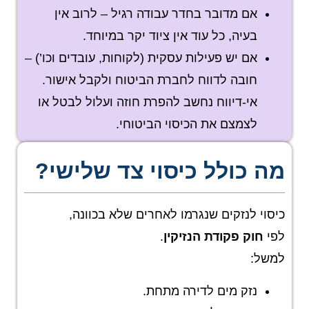
אם מדובר בחדר עבודה רגיל – לרוב אין
בעיה, כל עוד אין ציוד יקר במיוחד.
אם יש פעילות עסקית (לקוחות, עובדים וכו’) –
חובה לדווח לחברת הביטוח ולקבל אישור.
אי-דיווח נחשב להפרת חוזה ועלול לבטל או
לצמצם את הכיסוי הביטוחי.
מה כולל כיסוי צד שלישי?
כיסוי לנזקים שנגרמו לאחרים שלא בכוונה,
לפי
חוק פקודת הנזיקין
.
למשל:
נזק מים לדירה מתחת.