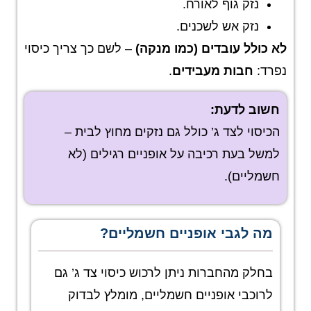
נזק גוף לאורח.
נזק אש לשכנים.
לא כולל עובדים (כמו מנקה)
– לשם כך צריך כיסוי
נפרד:
חבות מעבידים
.
חשוב לדעת
:
הכיסוי לצד ג’ כולל גם נזקים מחוץ לבית –
למשל בעת רכיבה על אופניים רגילים (לא
חשמליים).
מה לגבי אופניים חשמליים?
בחלק מהחברות ניתן לרכוש כיסוי צד ג’ גם
לרוכבי אופניים חשמליים, מומלץ לבדוק