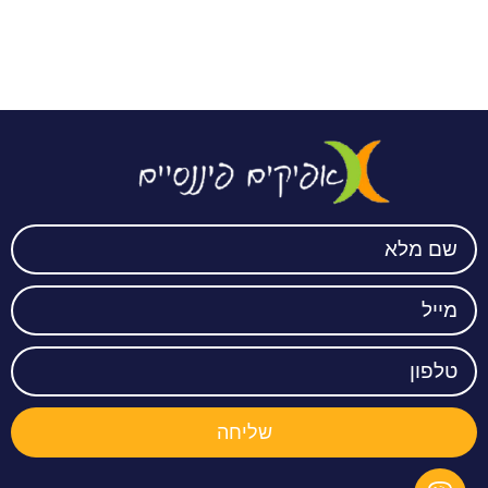
שליחה