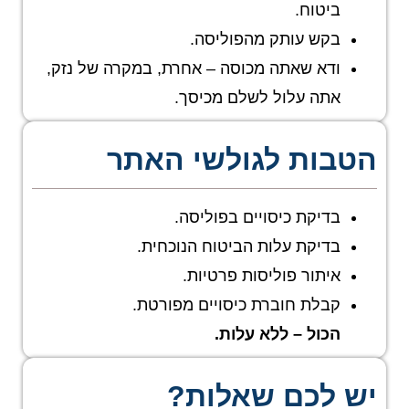
ביטוח.
בקש עותק מהפוליסה.
ודא שאתה מכוסה – אחרת, במקרה של נזק,
אתה עלול לשלם מכיסך.
הטבות לגולשי האתר
בדיקת כיסויים בפוליסה.
בדיקת עלות הביטוח הנוכחית.
איתור פוליסות פרטיות.
קבלת חוברת כיסויים מפורטת.
הכול – ללא עלות.
יש לכם שאלות?