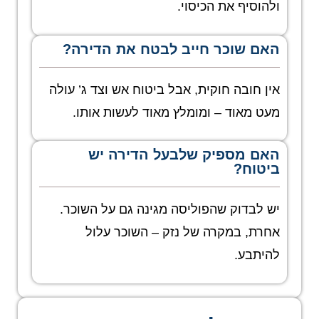
ולהוסיף את הכיסוי.
האם שוכר חייב לבטח את הדירה?
אין חובה חוקית, אבל ביטוח אש וצד ג’ עולה
מעט מאוד – ומומלץ מאוד לעשות אותו.
האם מספיק שלבעל הדירה יש
ביטוח?
יש לבדוק שהפוליסה מגינה גם על השוכר.
אחרת, במקרה של נזק – השוכר עלול
להיתבע.