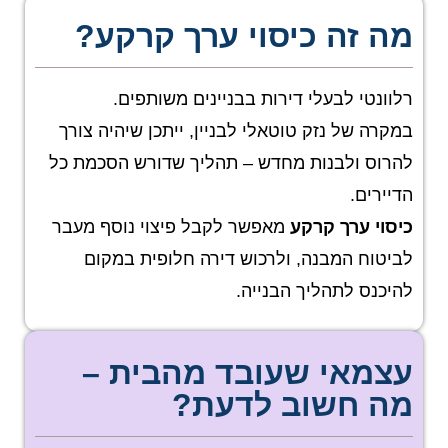
מה זה כיסוי ערך קרקע?
רלוונטי לבעלי דירות בבניינים משותפים.
במקרה של נזק טוטאלי לבניין, ייתכן שיהיה צורך
להרוס ולבנות מחדש – תהליך שדורש הסכמת כל
הדיירים.
כיסוי ערך קרקע
מאפשר לקבל פיצוי נוסף מעבר
לביטוח המבנה, ולרכוש דירה חלופית במקום
להיכנס לתהליך הבנייה.
עצמאי שעובד מהבית –
מה חשוב לדעת?