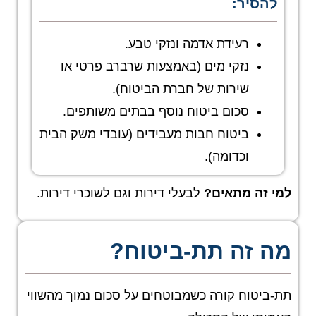
להסיר:
רעידת אדמה ונזקי טבע.
נזקי מים (באמצעות שרברב פרטי או
שירות של חברת הביטוח).
סכום ביטוח נוסף בבתים משותפים.
ביטוח חבות מעבידים (עובדי משק הבית
וכדומה).
למי זה מתאים
?
לבעלי דירות וגם לשוכרי דירות.
מה זה תת-ביטוח?
תת-ביטוח קורה כשמבוטחים על סכום נמוך מהשווי