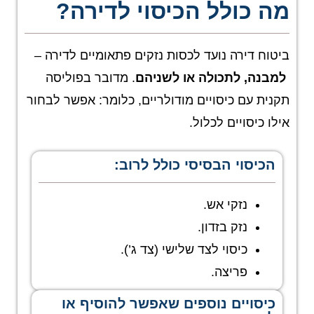
מה כולל הכיסוי לדירה?
ביטוח דירה נועד לכסות נזקים פתאומיים לדירה –
למבנה, לתכולה או לשניהם
. מדובר בפוליסה
תקנית עם כיסויים מודולריים, כלומר: אפשר לבחור
אילו כיסויים לכלול.
הכיסוי הבסיסי כולל לרוב:
נזקי אש.
נזק בזדון.
כיסוי לצד שלישי (צד ג’).
פריצה.
כיסויים נוספים שאפשר להוסיף או