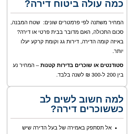
כמה עולה ביטוח דירה?
המחיר משתנה לפי פרמטרים שונים: שטח המבנה,
סכום התכולה, האם מדובר בבית פרטי או דירה?
באיזה קומה הדירה, דירות גג וקומת קרקע יעלו
יותר.
סטודנטים או שוכרים בדירות קטנות
– המחיר נע
בין 200 ל-300 ₪ לשנה בלבד.
למה חשוב לשים לב
כששוכרים דירה?
אל תסתפק באמירה של בעל הדירה שיש