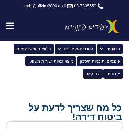
gabi@afikim2006.co.il
03-7305550
ביטוחים
הסדרים-פנסיונים
הלוואות ומשכנתאות
פיננסים ותוכניות חיסכון
מיצוי זכויות ושירות משפטי
אודותינו
צור קשר
כל מה שצריך לדעת על
ביטוח דירה!